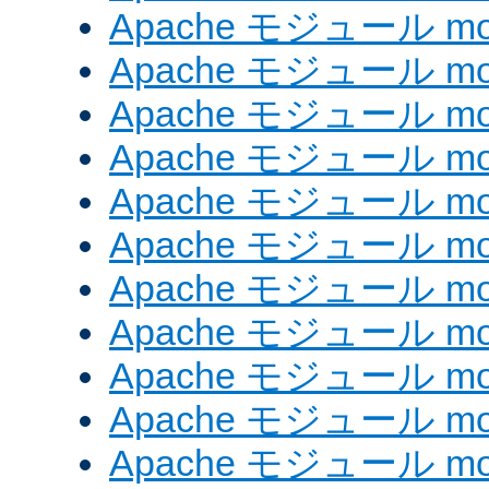
Apache モジュール mod
Apache モジュール mod
Apache モジュール mo
Apache モジュール mod
Apache モジュール mod_
Apache モジュール mod_
Apache モジュール mod
Apache モジュール mod_
Apache モジュール mod_
Apache モジュール mod
Apache モジュール mo