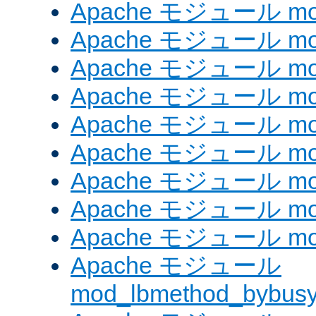
Apache モジュール mod_
Apache モジュール mod
Apache モジュール mod
Apache モジュール mod_
Apache モジュール mod
Apache モジュール mo
Apache モジュール mod
Apache モジュール mod
Apache モジュール mod
Apache モジュール
mod_lbmethod_bybus