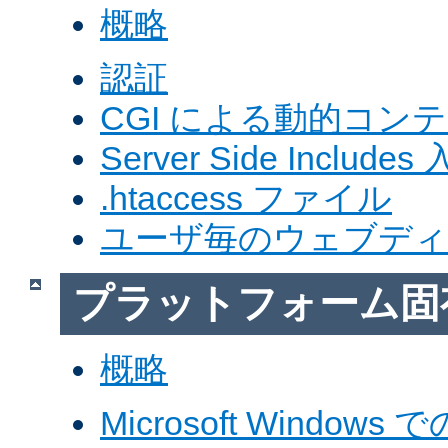
概略
認証
CGI による動的コン
Server Side Includes
.htaccess ファイル
ユーザ毎のウェブデ
プラットフォーム固
概略
Microsoft Windows