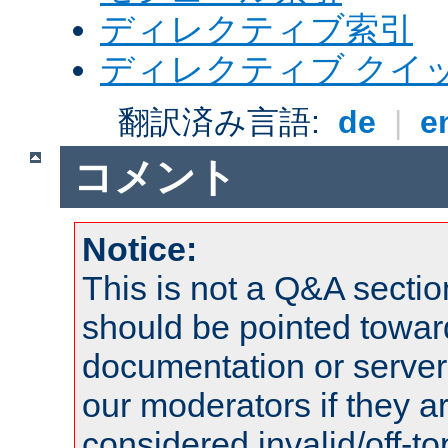
ディレクティブ索引
ディレクティブ クイ
翻訳済み言語:
de
|
e
コメント
Notice:
This is not a Q&A sect
should be pointed towar
documentation or serve
our moderators if they a
considered invalid/off-t