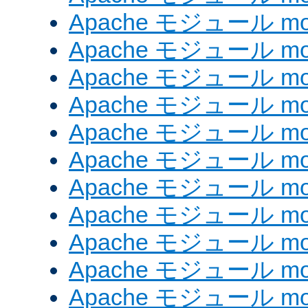
Apache モジュール mo
Apache モジュール mod
Apache モジュール mod
Apache モジュール mod
Apache モジュール mo
Apache モジュール mod
Apache モジュール mod_
Apache モジュール mo
Apache モジュール mo
Apache モジュール mod
Apache モジュール mod