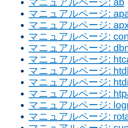
マニュアルページ: ab
マニュアルページ: apach
マニュアルページ: apx
マニュアルページ: confi
マニュアルページ: dbm
マニュアルページ: htcac
マニュアルページ: htd
マニュアルページ: htdig
マニュアルページ: htpa
マニュアルページ: logre
マニュアルページ: rotat
マニュアルページ: sue