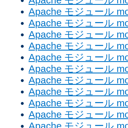
Apache モジュール mod_
Apache モジュール mod
Apache モジュール mod
Apache モジュール mod
Apache モジュール mod
Apache モジュール mod
Apache モジュール mod_
Apache モジュール mod
Apache モジュール mod
Apache モジュール mod
Apache モジュール mod
Apache モジュール mod