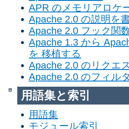
APR のメモリアロ
Apache 2.0 の説明を
Apache 2.0 フック関
Apache 1.3 から Ap
を 移植する
Apache 2.0 のリク
Apache 2.0 のフ
用語集と索引
用語集
モジュール索引