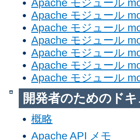
Apache モジュール mod
Apache モジュール mod
Apache モジュール mod_
Apache モジュール mod
Apache モジュール mod_
Apache モジュール mod
Apache モジュール mod
開発者のためのドキ
概略
Apache API メモ