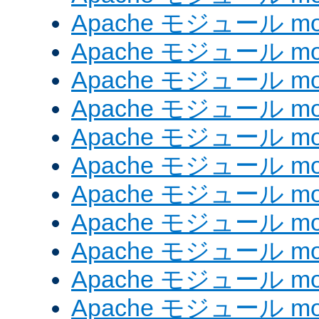
Apache モジュール mod_
Apache モジュール mod
Apache モジュール mod_
Apache モジュール mod
Apache モジュール mod_
Apache モジュール mod
Apache モジュール mod_
Apache モジュール mod_
Apache モジュール mod_
Apache モジュール mod
Apache モジュール mod