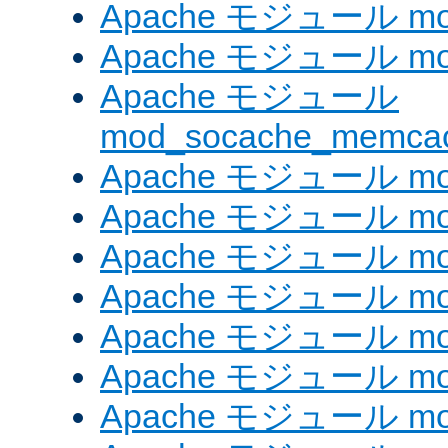
Apache モジュール mod
Apache モジュール mod
Apache モジュール
mod_socache_memca
Apache モジュール mod
Apache モジュール mod
Apache モジュール mod
Apache モジュール mod
Apache モジュール mod_
Apache モジュール mo
Apache モジュール mod