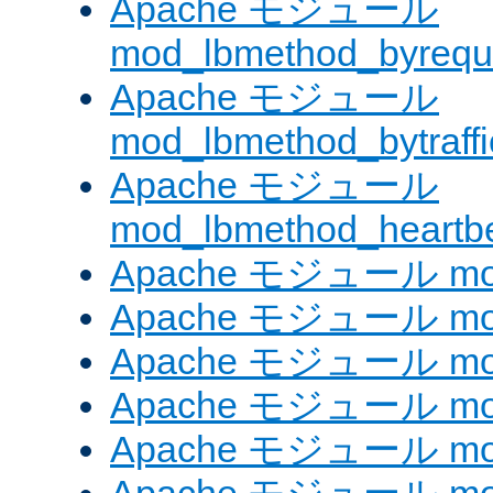
Apache モジュール
mod_lbmethod_byrequ
Apache モジュール
mod_lbmethod_bytraffi
Apache モジュール
mod_lbmethod_heartb
Apache モジュール mo
Apache モジュール mod_
Apache モジュール mod
Apache モジュール mod_
Apache モジュール mod