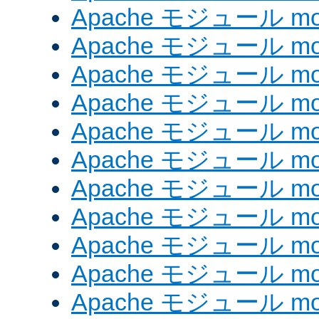
Apache モジュール mo
Apache モジュール mod
Apache モジュール mod
Apache モジュール mod
Apache モジュール mo
Apache モジュール mo
Apache モジュール mo
Apache モジュール mod
Apache モジュール mod
Apache モジュール mod_e
Apache モジュール mod_