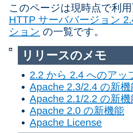
このページは現時点で利
HTTP サーババージョン 2
ション
の一覧です。
リリースのメモ
2.2 から 2.4 への
Apache 2.3/2.4 の新
Apache 2.1/2.2 の新
Apache 2.0 の新機能
Apache License