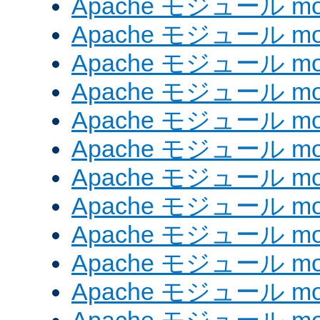
Apache モジュール mod
Apache モジュール mod
Apache モジュール mod
Apache モジュール mod
Apache モジュール mod
Apache モジュール mod_
Apache モジュール mod
Apache モジュール mod
Apache モジュール mod
Apache モジュール mod
Apache モジュール mod