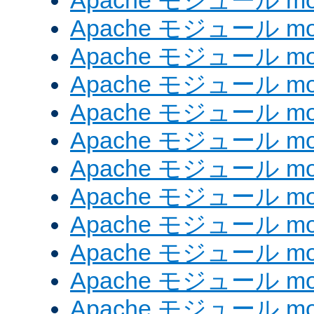
Apache モジュール mo
Apache モジュール mo
Apache モジュール mo
Apache モジュール mod
Apache モジュール mod_
Apache モジュール mod
Apache モジュール mod_
Apache モジュール mod
Apache モジュール mod
Apache モジュール mod_
Apache モジュール mod_
Apache モジュール mod_