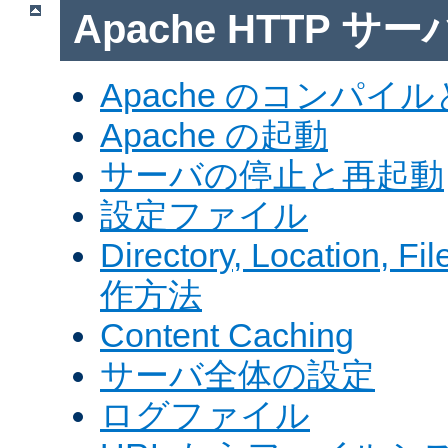
Apache HTTP サ
Apache のコンパイ
Apache の起動
サーバの停止と再起動
設定ファイル
Directory, Locatio
作方法
Content Caching
サーバ全体の設定
ログファイル