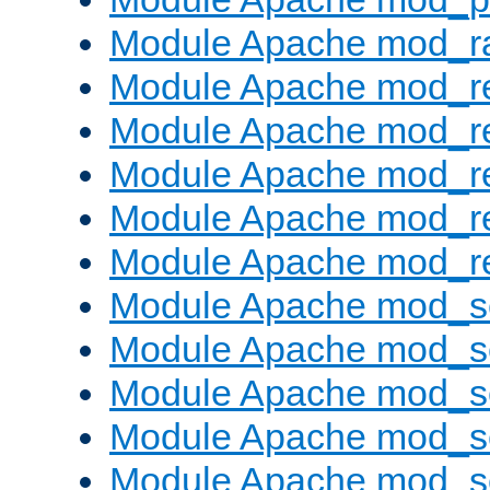
Module Apache mod_ra
Module Apache mod_re
Module Apache mod_r
Module Apache mod_r
Module Apache mod_r
Module Apache mod_re
Module Apache mod_s
Module Apache mod_s
Module Apache mod_s
Module Apache mod_se
Module Apache mod_s