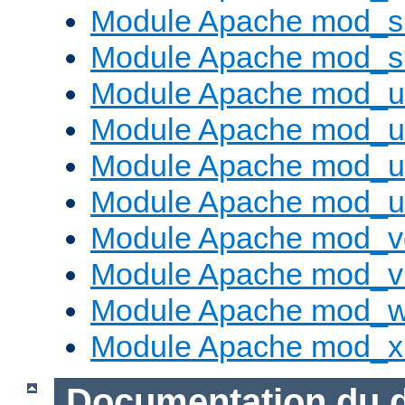
Module Apache mod_su
Module Apache mod_s
Module Apache mod_u
Module Apache mod_u
Module Apache mod_us
Module Apache mod_us
Module Apache mod_v
Module Apache mod_vh
Module Apache mod_w
Module Apache mod_x
Documentation du 