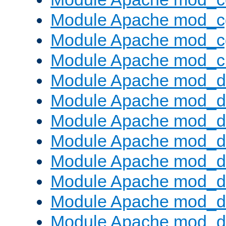
Module Apache mod_c
Module Apache mod_c
Module Apache mod_ch
Module Apache mod_d
Module Apache mod_d
Module Apache mod_d
Module Apache mod_d
Module Apache mod_
Module Apache mod_de
Module Apache mod_d
Module Apache mod_d