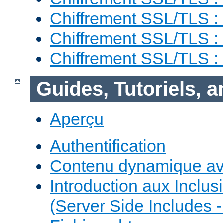
Chiffrement SSL/TLS : 
Chiffrement SSL/TLS :
Chiffrement SSL/TLS 
Guides, Tutoriels, 
Aperçu
Authentification
Contenu dynamique a
Introduction aux Inclus
(Server Side Includes -