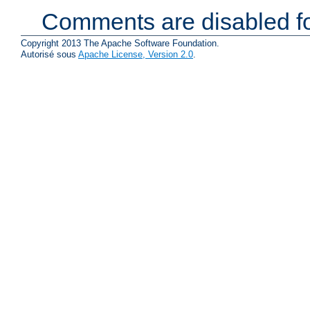
Comments are disabled fo
Copyright 2013 The Apache Software Foundation.
Autorisé sous
Apache License, Version 2.0
.