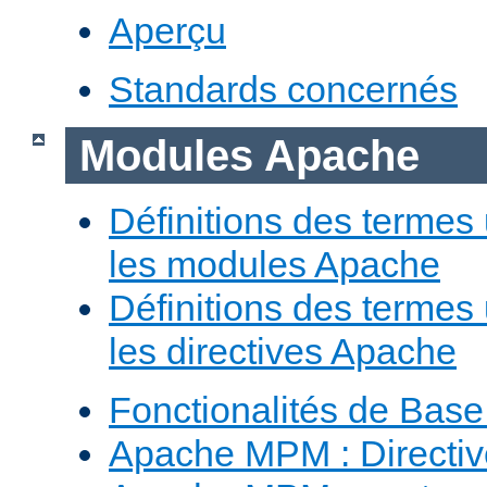
Aperçu
Standards concernés
Modules Apache
Définitions des termes 
les modules Apache
Définitions des termes 
les directives Apache
Fonctionalités de Bas
Apache MPM : Direct