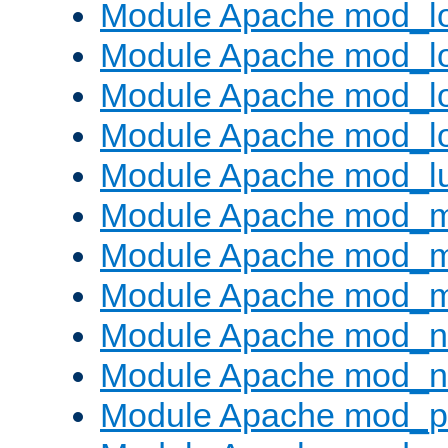
Module Apache mod_lo
Module Apache mod_l
Module Apache mod_lo
Module Apache mod_l
Module Apache mod_l
Module Apache mod_
Module Apache mod_
Module Apache mod_
Module Apache mod_ne
Module Apache mod_n
Module Apache mod_pr