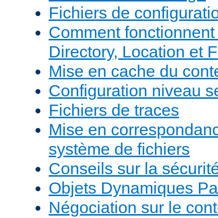
Fichiers de configurati
Comment fonctionnent 
Directory, Location et F
Mise en cache du cont
Configuration niveau s
Fichiers de traces
Mise en correspondan
système de fichiers
Conseils sur la sécurit
Objets Dynamiques Pa
Négociation sur le con