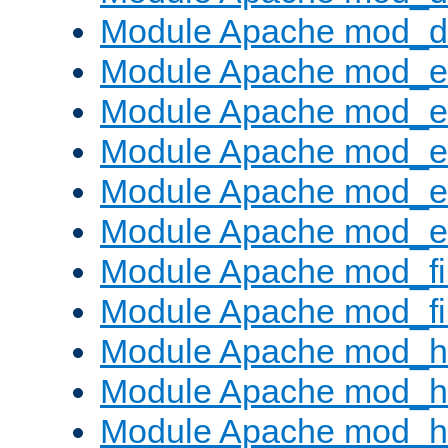
Module Apache mod_
Module Apache mod_
Module Apache mod_e
Module Apache mod_
Module Apache mod_e
Module Apache mod_ext
Module Apache mod_fi
Module Apache mod_fil
Module Apache mod_h
Module Apache mod_h
Module Apache mod_he