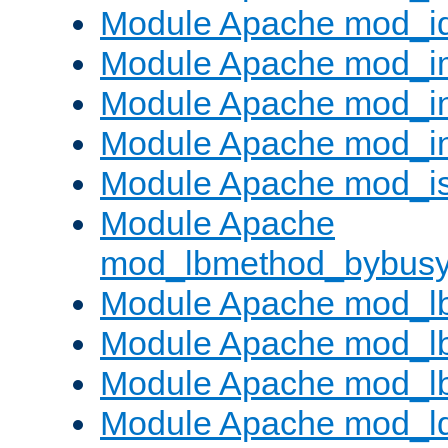
Module Apache mod_i
Module Apache mod_
Module Apache mod_i
Module Apache mod_i
Module Apache mod_is
Module Apache
mod_lbmethod_bybus
Module Apache mod_l
Module Apache mod_lb
Module Apache mod_l
Module Apache mod_l