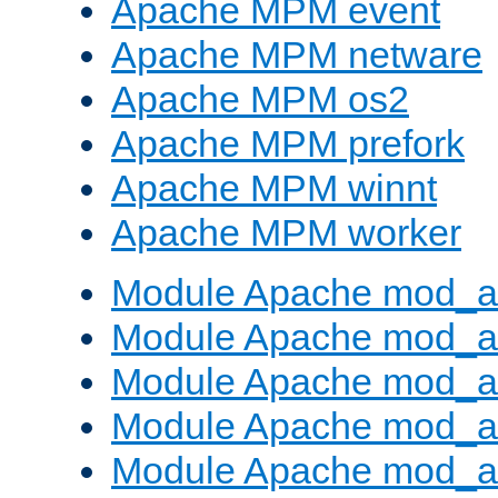
Apache MPM event
Apache MPM netware
Apache MPM os2
Apache MPM prefork
Apache MPM winnt
Apache MPM worker
Module Apache mod_a
Module Apache mod_a
Module Apache mod_al
Module Apache mod_a
Module Apache mod_a