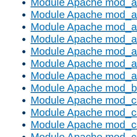
Module Apache mod_a
Module Apache mod_
Module Apache mod_au
Module Apache mod_a
Module Apache mod_a
Module Apache mod_a
Module Apache mod_a
Module Apache mod_bu
Module Apache mod_c
Module Apache mod_c
Module Apache mod_c
Module Apache mod_c