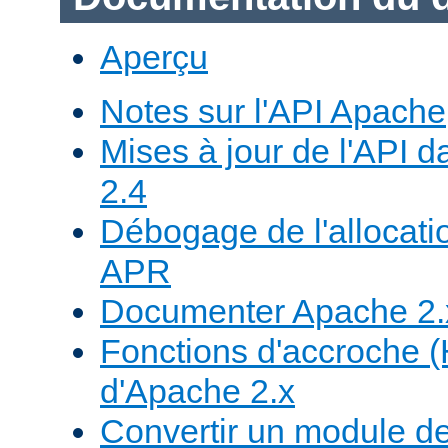
Aperçu
Notes sur l'API Apache
Mises à jour de l'API
2.4
Débogage de l'allocat
APR
Documenter Apache 2.
Fonctions d'accroche 
d'Apache 2.x
Convertir un module d