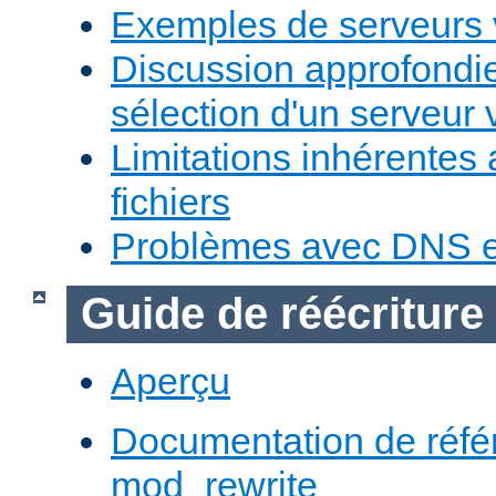
Exemples de serveurs v
Discussion approfondie
sélection d'un serveur v
Limitations inhérentes
fichiers
Problèmes avec DNS e
Guide de réécriture
Aperçu
Documentation de réfé
mod_rewrite