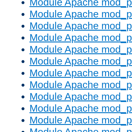
Module Apache mod_p
Module Apache mod_p
Module Apache mod_p
Module Apache mod_p
Module Apache mod_p
Module Apache mod_pr
Module Apache mod_p
Module Apache mod_pr
Module Apache mod_p
Module Apache mod_pr
Module Apache mod_p
Module Apache mod_p