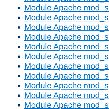
Module Apache mod_se
Module Apache mod_s
Module Apache mod_
Module Apache mod_s
Module Apache mod_
Module Apache mod_s
Module Apache mod_
Module Apache mod_
Module Apache mod_s
Module Apache mod_s
Module Apache mod_s