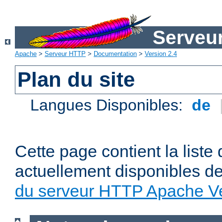
Serveu
Apache
>
Serveur HTTP
>
Documentation
>
Version 2.4
Plan du site
Langues Disponibles:
de
Cette page contient la liste
actuellement disponibles d
du serveur HTTP Apache Ve