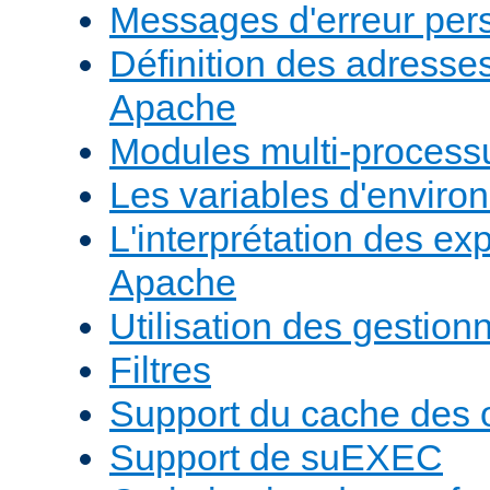
Messages d'erreur per
Définition des adresses 
Apache
Modules multi-proces
Les variables d'envir
L'interprétation des e
Apache
Utilisation des gestio
Filtres
Support du cache des 
Support de suEXEC