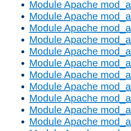
Module Apache mod_a
Module Apache mod_a
Module Apache mod_a
Module Apache mod_a
Module Apache mod_a
Module Apache mod_a
Module Apache mod_
Module Apache mod_au
Module Apache mod_a
Module Apache mod_a
Module Apache mod_a