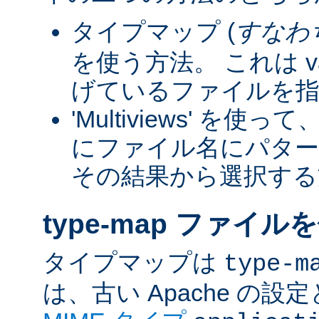
タイプマップ (
すなわ
を使う方法。 これは va
げているファイルを指
'Multiviews' を
にファイル名にパター
その結果から選択する
type-map ファイル
タイプマップは
type-m
は、古い Apache の