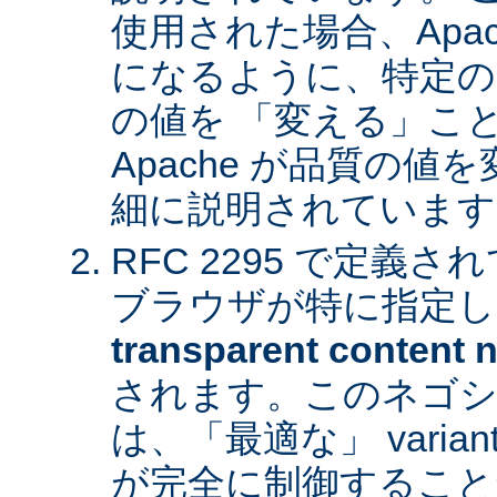
使用された場合、Apa
になるように、特定の
の値を 「変える」こ
Apache が品質の
細に説明されています
RFC 2295 で定義
ブラウザが特に指定し
transparent content n
されます。このネゴシ
は、「最適な」 varia
が完全に制御すること