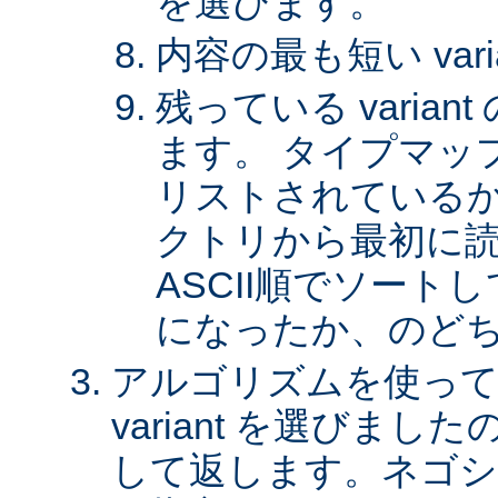
を選びます。
内容の最も短い var
残っている varia
ます。 タイプマッ
リストされているか、 
クトリから最初に
ASCII順でソート
になったか、のど
アルゴリズムを使って
variant を選びまし
して返します。ネゴシ