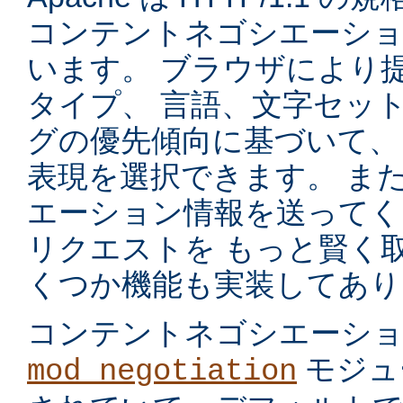
コンテントネゴシエーショ
います。 ブラウザにより
タイプ、 言語、文字セッ
グの優先傾向に基づいて、
表現を選択できます。 ま
エーション情報を送ってく
リクエストを もっと賢く
くつか機能も実装してあり
コンテントネゴシエーシ
モジュ
mod_negotiation