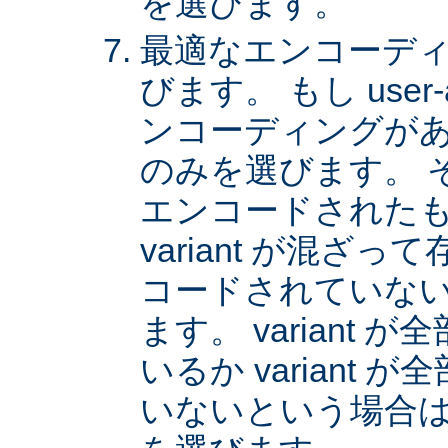
を選びます。
最適なエンコーディング
びます。 もし user
ンコーディングがあれば
のみを選びます。 
エンコードされた
variant が混ざ
コードされていない v
ます。 variant
いるか variant
いないという場合は、 