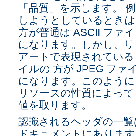
「品質」を示します。 
しようとしているときは 
方が普通は ASCII フ
になります。しかし、リソ
アートで表現されていると
イルの 方が JPEG フ
になります。このように、
リソースの性質によって va
値を取ります。
認識されるヘッダの一
ドキュメントにあります