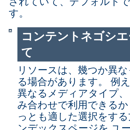
されていて、デフォルト
す。
コンテントネゴシエ
て
リソースは、幾つか異な
る場合があります。 例
異なるメディアタイプ、
み合わせで利用できるか
っとも適した選択をする
ンデックスページを ユ