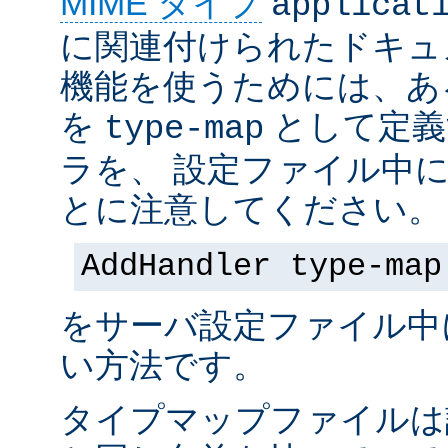
MIME タイプ
applicat
に関連付けられたドキュ
機能を使うためには、あ
を
として定義
type-map
ラを、 設定ファイル中
とに注意してください。
AddHandler type-map
をサーバ設定ファイル中
い方法です。
タイプマップファイルは