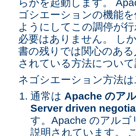
らかを起動します。 Apa
ゴシエーションの機能を
ようにしてこの調停が行
必要はありません。 し
書の残りでは関心のある
されている方法について
ネゴシエーション方法は
通常は
Apache の
Server driven negotia
す。Apache のア
説明されています。 