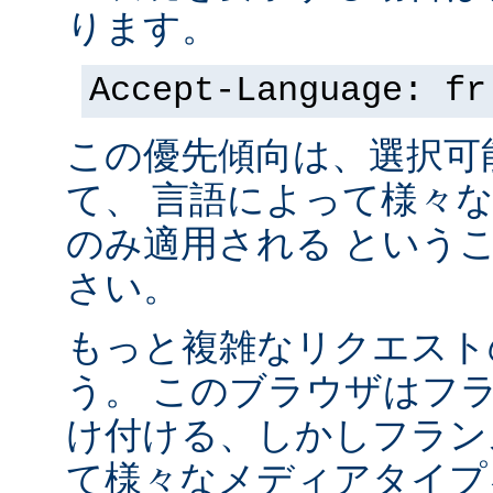
ります。
Accept-Language: fr
この優先傾向は、選択可
て、 言語によって様々
のみ適用される という
さい。
もっと複雑なリクエスト
う。 このブラウザはフ
け付ける、しかしフラン
て様々なメディアタイプ