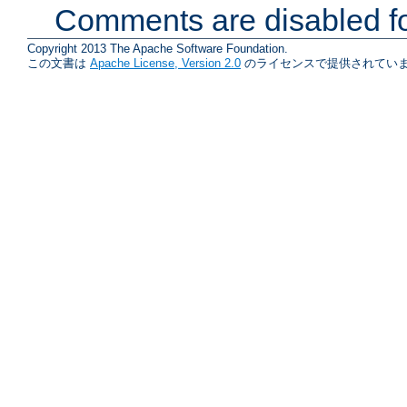
Comments are disabled fo
Copyright 2013 The Apache Software Foundation.
この文書は
Apache License, Version 2.0
のライセンスで提供されていま