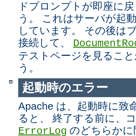
ドプロンプトが即座に戻
う。 これはサーバが起
しています。 その後は
接続して、
DocumentRo
テストページを見ること
う。
起動時のエラー
Apache は、起動時に
ると、 終了する前に、
のどちらかに
ErrorLog