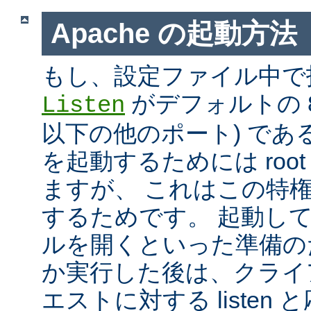
Apache の起動方法
もし、設定ファイル中で
がデフォルトの 80
Listen
以下の他のポート) である
を起動するためには roo
ますが、 これはこの特
するためです。 起動し
ルを開くといった準備の
か実行した後は、クライ
エストに対する listen