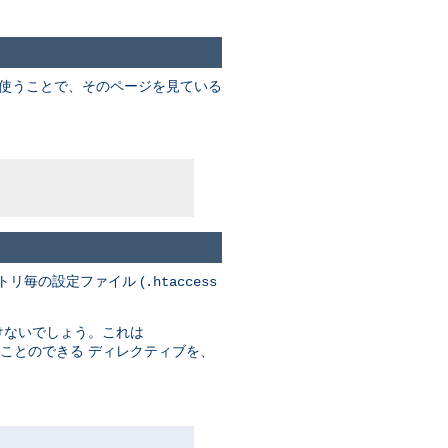
を使うことで、そのページを見ている
トリ毎の設定ファイル (
.htaccess
けないでしょう。これは
ことのできる ディレクティブを、