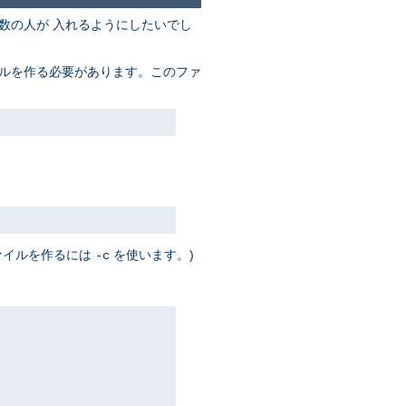
数の人が 入れるようにしたいでし
イルを作る必要があります。このファ
ァイルを作るには
を使います。)
-c