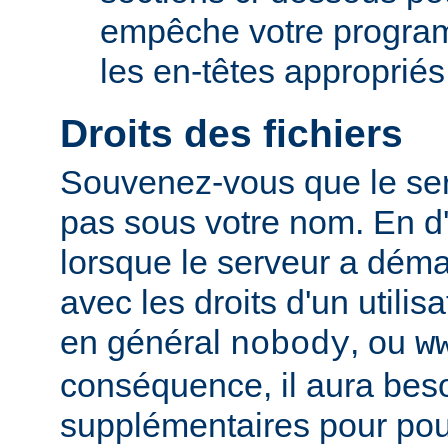
empêche votre progra
les en-têtes appropriés
Droits des fichiers
Souvenez-vous que le ser
pas sous votre nom. En d'
lorsque le serveur a démar
avec les droits d'un utilisa
en général
, ou
nobody
w
conséquence, il aura beso
supplémentaires pour pou