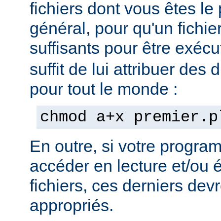
fichiers dont vous êtes le 
général, pour qu'un fichier
suffisants pour être exéc
suffit de lui attribuer des 
pour tout le monde :
chmod a+x premier.p
En outre, si votre progra
accéder en lecture et/ou é
fichiers, ces derniers devr
appropriés.