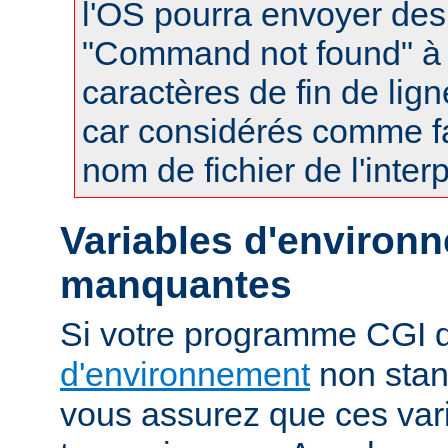
l'OS pourra envoyer des
"Command not found" à
caractères de fin de lig
car considérés comme fa
nom de fichier de l'interp
Variables d'environ
manquantes
Si votre programme CGI
d'environnement
non stan
vous assurez que ces vari