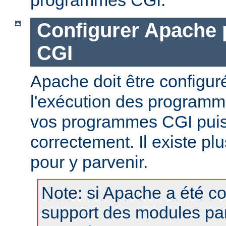
Configurer Apache 
CGI
Apache doit être configur
l'exécution des programm
vos programmes CGI puis
correctement. Il existe p
pour y parvenir.
Note: si Apache a été c
support des modules pa