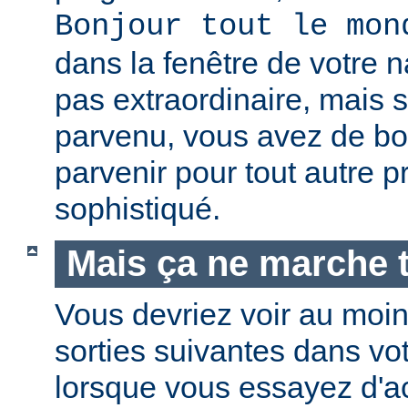
Bonjour tout le mon
dans la fenêtre de votre n
pas extraordinaire, mais s
parvenu, vous avez de b
parvenir pour tout autre 
sophistiqué.
Mais ça ne marche t
Vous devriez voir au moi
sorties suivantes dans vo
lorsque vous essayez d'a