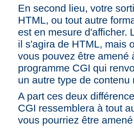
En second lieu, votre sorti
HTML, ou tout autre forma
est en mesure d'afficher. 
il s'agira de HTML, mais 
vous pouvez être amené à
programme CGI qui renvoi
un autre type de conten
A part ces deux différen
CGI ressemblera à tout 
vous pourriez être amené 