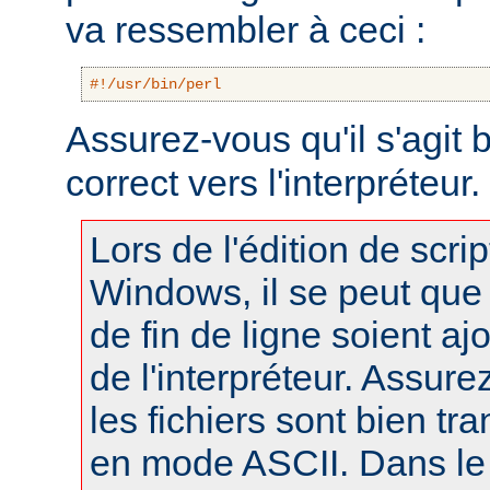
va ressembler à ceci :
#!/usr/bin/perl
Assurez-vous qu'il s'agit
correct vers l'interpréteur.
Lors de l'édition de scri
Windows, il se peut que
de fin de ligne soient a
de l'interpréteur. Assur
les fichiers sont bien tr
en mode ASCII. Dans le 