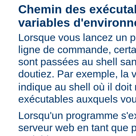
Chemin des exécutab
variables d'environ
Lorsque vous lancez un 
ligne de commande, certa
sont passées au shell sa
doutiez. Par exemple, la 
indique au shell où il doit
exécutables auxquels vous
Lorsqu'un programme s'ex
serveur web en tant que