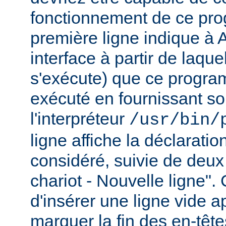
fonctionnement de ce pr
première ligne indique à 
interface à partir de laqu
s'exécute) que ce progra
exécuté en fournissant son
l'interpréteur
/usr/bin/
ligne affiche la déclarati
considéré, suivie de deux
chariot - Nouvelle ligne". 
d'insérer une ligne vide a
marquer la fin des en-têt