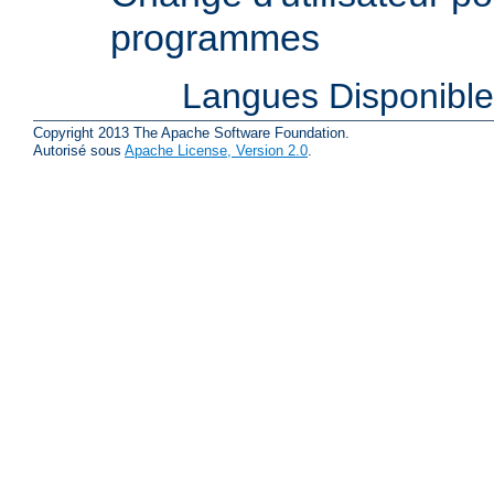
programmes
Langues Disponibl
Copyright 2013 The Apache Software Foundation.
Autorisé sous
Apache License, Version 2.0
.