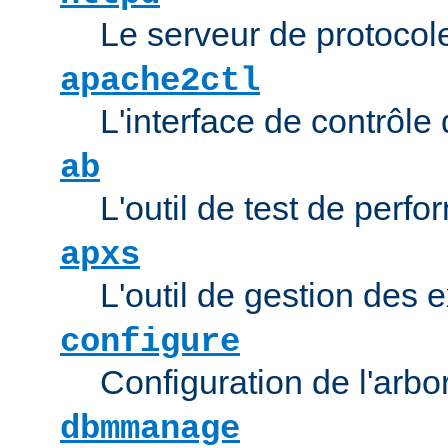
Le serveur de protocol
apache2ctl
L'interface de contrôl
ab
L'outil de test de per
apxs
L'outil de gestion des
configure
Configuration de l'arb
dbmmanage