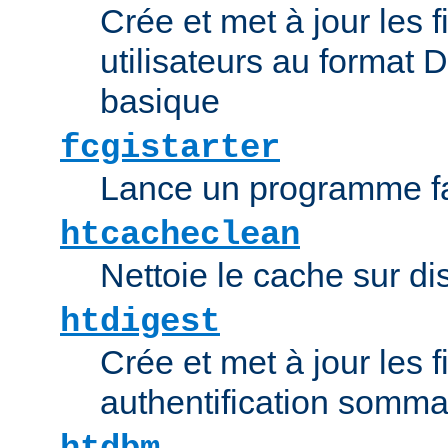
Crée et met à jour les f
utilisateurs au format 
basique
fcgistarter
Lance un programme fa
htcacheclean
Nettoie le cache sur d
htdigest
Crée et met à jour les f
authentification somma