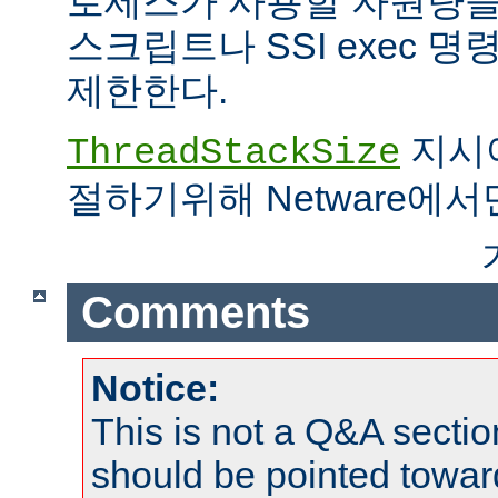
로세스가 사용할 자원량을 
스크립트나 SSI exec 
제한한다.
지시어
ThreadStackSize
절하기위해 Netware에서
Comments
Notice:
This is not a Q&A sect
should be pointed towar