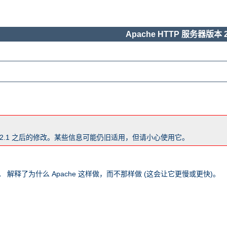
Apache HTTP 服务器版本 2
版本 2.1 之后的修改。某些信息可能仍旧适用，但请小心使用它。
 解释了为什么 Apache 这样做，而不那样做 (这会让它更慢或更快)。