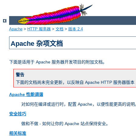
Apache
>
HTTP 服务器
>
文档
>
版本 2.4
Apache 杂项文档
下面是适用于 Apache 服务器开发项目的附加文档。
警告
下面的文档尚未完全更新，以反映自 Apache HTTP 服务器
Apache 性能调谐
对如何在编译或运行时，配置 Apache，以便性能更高的说明。
安全技巧
做和不做 - 如何让你的 Apache 站点保持安全。
相关标准