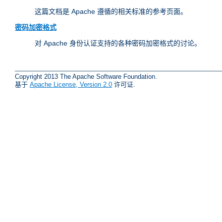
这篇文档是 Apache 遵循的相关标准的参考页面。
密码加密格式
对 Apache 身份认证支持的各种密码加密格式的讨论。
Copyright 2013 The Apache Software Foundation.
基于
Apache License, Version 2.0
许可证.