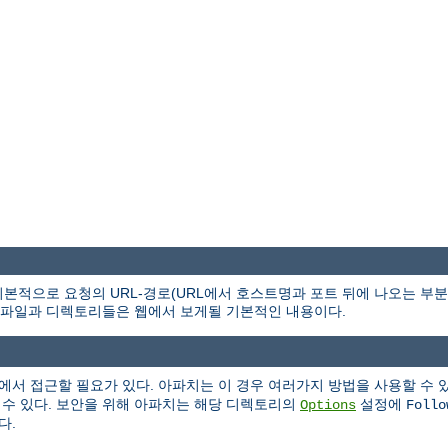
본적으로 요청의 URL-경로(URL에서 호스트명과 포트 뒤에 나오는 부
파일과 디렉토리들은 웹에서 보게될 기본적인 내용이다.
에서 접근할 필요가 있다. 아파치는 이 경우 여러가지 방법을 사용할 수 
 수 있다. 보안을 위해 아파치는 해당 디렉토리의
설정에
Options
Follo
다.