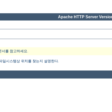
Apache HTTP Server Version
문서를 참고하세요.
 파일시스템상 위치를 찾는지 설명한다.