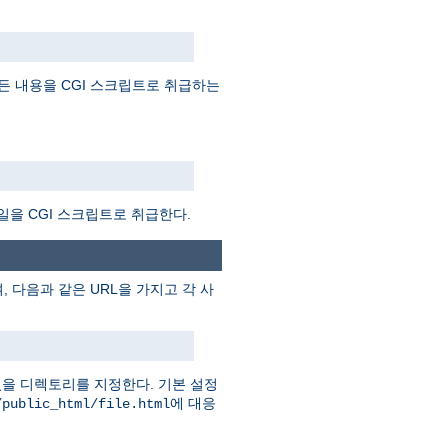
든 내용을 CGI 스크립트로 취급하는
일을 CGI 스크립트로 취급한다.
 다음과 같은 URL을 가지고 각 사
을 디렉토리를 지정한다. 기본 설정
에 대응
/public_html/file.html