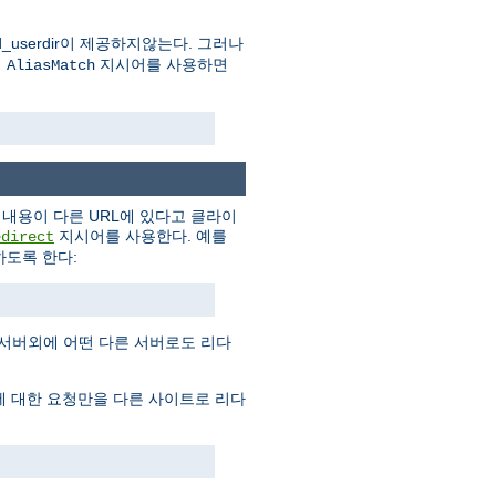
userdir이 제공하지않는다. 그러나
의
지시어를 사용하면
AliasMatch
내용이 다른 URL에 있다고 클라이
지시어를 사용한다. 예를
edirect
도록 한다:
 서버외에 어떤 다른 서버로도 리다
에 대한 요청만을 다른 사이트로 리다