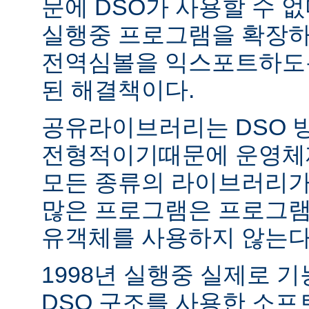
문에 DSO가 사용할 수 없
실행중 프로그램을 확장하
전역심볼을 익스포트하도록
된 해결책이다.
공유라이브러리는 DSO 
전형적이기때문에 운영체
모든 종류의 라이브러리가
많은 프로그램은 프로그램
유객체를 사용하지 않는다
1998년 실행중 실제로 
DSO 구조를 사용한 소프