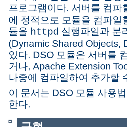
프로그램이다. 서버를 컴
에 정적으로 모듈을 컴파일할
듈을
실행파일과 분
httpd
(Dynamic Shared Objec
있다. DSO 모듈은 서버를
거나, Apache Extension Too
나중에 컴파일하여 추가할 수
이 문서는 DSO 모듈 사용
한다.
구현