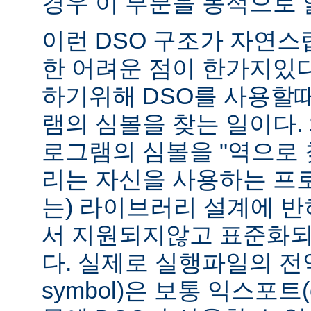
경우 이 부분을 동적으로 
이런 DSO 구조가 자연스
한 어려운 점이 한가지있
하기위해 DSO를 사용할
램의 심볼을 찾는 일이다. 
로그램의 심볼을 "역으로 
리는 자신을 사용하는 프
는) 라이브러리 설계에 반
서 지원되지않고 표준화되
다. 실제로 실행파일의 전역심
symbol)은 보통 익스포트(