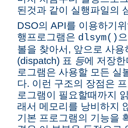
된것과 같이 실행파일의 
DSO의 API를 이용하기
행프로그램은
으
dlsym()
볼을 찾아서, 앞으로 사
(dispatch) 표
등
에 저장한
로그램은 사용할 모든 실
다. 이런 구조의 장점은 
로그램이 필요할때까지 읽
래서 메모리를 낭비하지 않
기본 프로그램의 기능을 