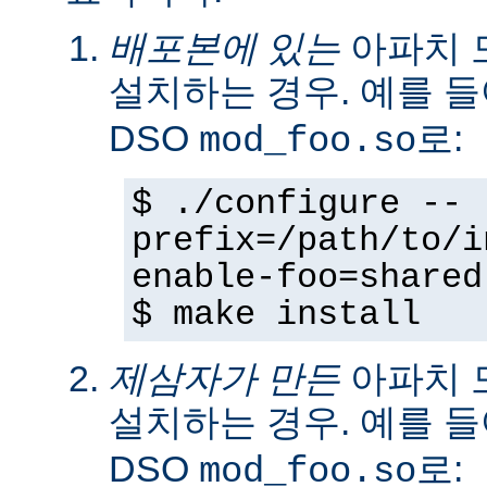
배포본에 있는
아파치 
설치하는 경우. 예를 
DSO
로:
mod_foo.so
$ ./configure --
prefix=/path/to/i
enable-foo=shared
$ make install
제삼자가 만든
아파치 
설치하는 경우. 예를 
DSO
로:
mod_foo.so