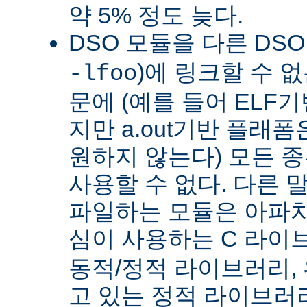
약 5% 정도 늦다.
DSO 모듈을 다른 DS
)에 링크할 수 
-lfoo
문에 (예를 들어 ELF
지만 a.out기반 플래폼
원하지 않는다) 모든 종
사용할 수 없다. 다른 
파일하는 모듈은 아파치
심이 사용하는 C 라이
동적/정적 라이브러리,
고 있는 정적 라이브러