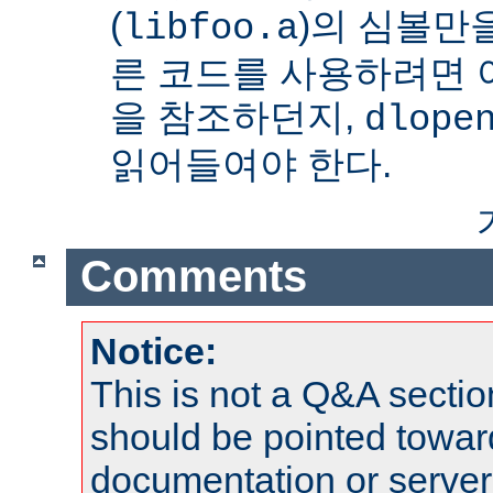
(
)의 심볼만을
libfoo.a
른 코드를 사용하려면 
을 참조하던지,
dlope
읽어들여야 한다.
Comments
Notice:
This is not a Q&A sect
should be pointed towar
documentation or serve