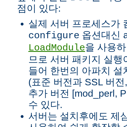
점이 있다:
실제 서버 프로세스가
옵션대신
configure
을 사용하
LoadModule
므로 서버 패키지 실행이
들어 한번의 아파치 설
(표준 버전과 SSL 버
추가 버전 [mod_perl, 
수 있다.
서버는 설치후에도 제