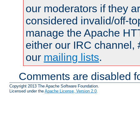
our moderators if they a
considered invalid/off-t
manage the Apache HTTP
either our IRC channel, 
our
mailing lists
.
Comments are disabled fo
Copyright 2013 The Apache Software Foundation.
Licensed under the
Apache License, Version 2.0
.