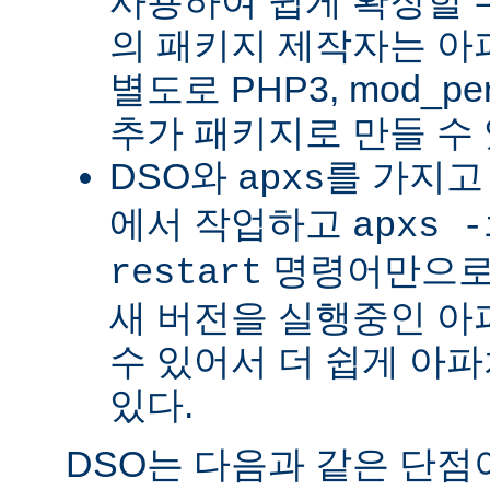
사용하여 쉽게 확장할 수
의 패키지 제작자는 아
별도로 PHP3, mod_perl
추가 패키지로 만들 수 
DSO와
를 가지고
apxs
에서 작업하고
apxs -
명령어만으로
restart
새 버전을 실행중인 아
수 있어서 더 쉽게 아파
있다.
DSO는 다음과 같은 단점