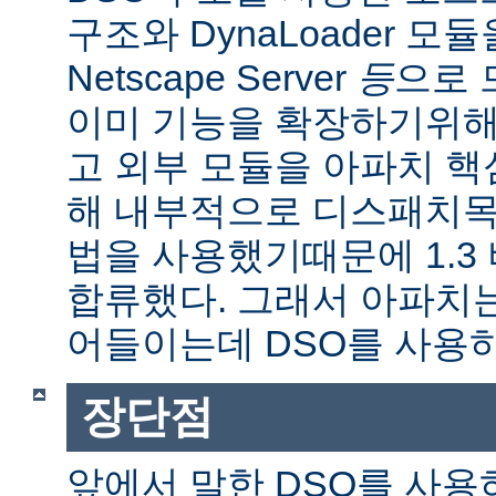
구조와 DynaLoader 모듈을
Netscape Server
등
으로 
이미 기능을 확장하기위해
고 외부 모듈을 아파치 
해 내부적으로 디스패치목
법을 사용했기때문에 1.3
합류했다. 그래서 아파치
어들이는데 DSO를 사용
장단점
앞에서 말한 DSO를 사용