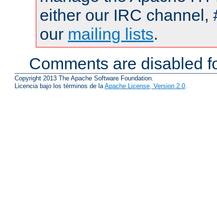
either our IRC channel, 
our
mailing lists
.
Comments are disabled fo
Copyright 2013 The Apache Software Foundation.
Licencia bajo los términos de la
Apache License, Version 2.0
.